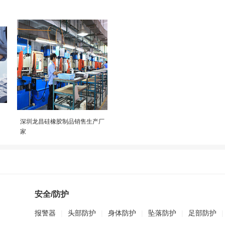
深圳龙昌硅橡胶制品销售生产厂
家
安全/防护
报警器
|
头部防护
|
身体防护
|
坠落防护
|
足部防护
|