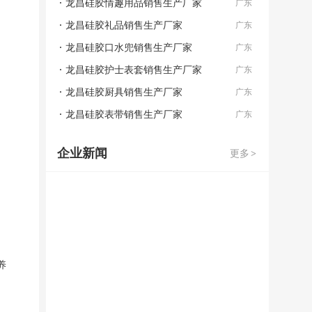
龙昌硅胶情趣用品销售生产厂家
广东
龙昌硅胶礼品销售生产厂家
广东
龙昌硅胶口水兜销售生产厂家
广东
龙昌硅胶护士表套销售生产厂家
广东
龙昌硅胶厨具销售生产厂家
广东
龙昌硅胶表带销售生产厂家
广东
企业新闻
更多
>
养