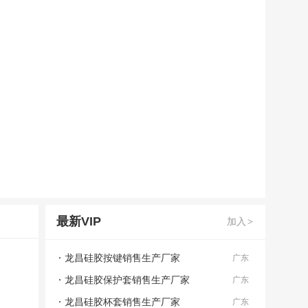
最新VIP
加入
>
龙昌硅胶按键销售生产厂家
广东
龙昌硅胶保护套销售生产厂家
广东
龙昌硅胶杯套销售生产厂家
广东