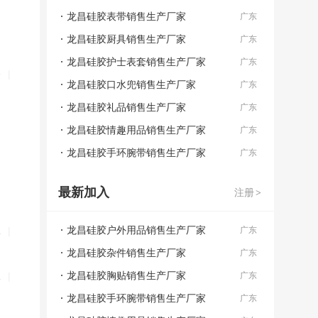
龙昌硅胶表带销售生产厂家
广东
龙昌硅胶厨具销售生产厂家
广东
龙昌硅胶护士表套销售生产厂家
广东
备
|
龙昌硅胶口水兜销售生产厂家
广东
龙昌硅胶礼品销售生产厂家
广东
龙昌硅胶情趣用品销售生产厂家
广东
龙昌硅胶手环腕带销售生产厂家
广东
最新加入
注册
>
龙昌硅胶户外用品销售生产厂家
水
|
广东
龙昌硅胶杂件销售生产厂家
广东
龙昌硅胶胸贴销售生产厂家
水
|
广东
龙昌硅胶手环腕带销售生产厂家
广东