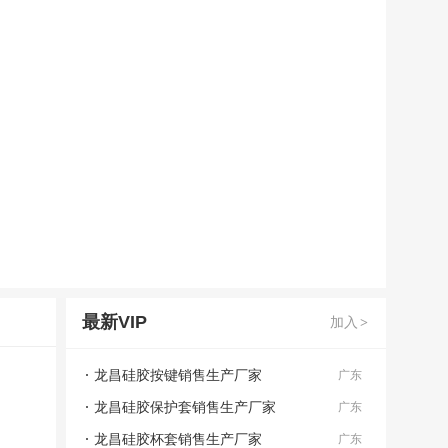
最新VIP
加入
>
龙昌硅胶按键销售生产厂家
广东
龙昌硅胶保护套销售生产厂家
广东
龙昌硅胶杯套销售生产厂家
广东