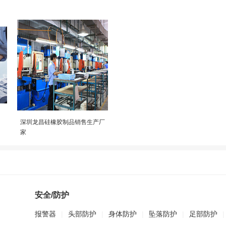
深圳龙昌硅橡胶制品销售生产厂
家
安全/防护
报警器
|
头部防护
|
身体防护
|
坠落防护
|
足部防护
|