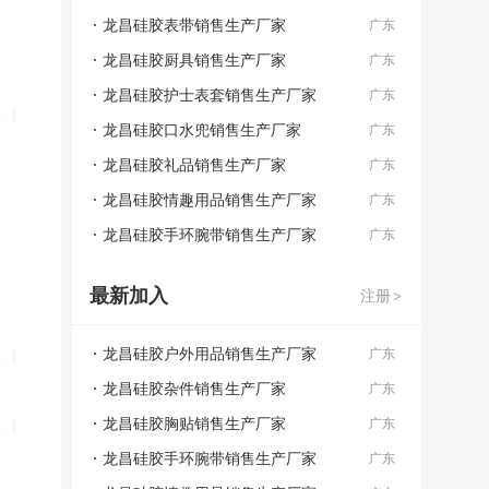
龙昌硅胶表带销售生产厂家
广东
龙昌硅胶厨具销售生产厂家
广东
龙昌硅胶护士表套销售生产厂家
广东
备
|
龙昌硅胶口水兜销售生产厂家
广东
龙昌硅胶礼品销售生产厂家
广东
龙昌硅胶情趣用品销售生产厂家
广东
龙昌硅胶手环腕带销售生产厂家
广东
最新加入
注册
>
龙昌硅胶户外用品销售生产厂家
水
|
广东
龙昌硅胶杂件销售生产厂家
广东
龙昌硅胶胸贴销售生产厂家
水
|
广东
龙昌硅胶手环腕带销售生产厂家
广东