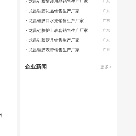
龙昌硅胶情趣用品销售生产厂家
广东
龙昌硅胶礼品销售生产厂家
广东
龙昌硅胶口水兜销售生产厂家
广东
龙昌硅胶护士表套销售生产厂家
广东
龙昌硅胶厨具销售生产厂家
广东
龙昌硅胶表带销售生产厂家
广东
企业新闻
更多
>
养