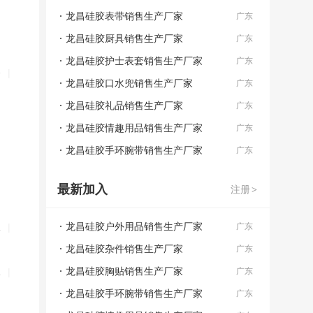
龙昌硅胶表带销售生产厂家
广东
龙昌硅胶厨具销售生产厂家
广东
龙昌硅胶护士表套销售生产厂家
广东
备
|
龙昌硅胶口水兜销售生产厂家
广东
龙昌硅胶礼品销售生产厂家
广东
龙昌硅胶情趣用品销售生产厂家
广东
龙昌硅胶手环腕带销售生产厂家
广东
最新加入
注册
>
龙昌硅胶户外用品销售生产厂家
水
|
广东
龙昌硅胶杂件销售生产厂家
广东
龙昌硅胶胸贴销售生产厂家
水
|
广东
龙昌硅胶手环腕带销售生产厂家
广东