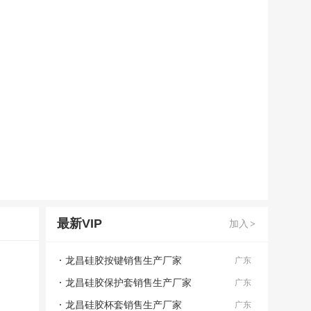
最新VIP
加入
>
龙昌硅胶按键销售生产厂家
广东
龙昌硅胶保护套销售生产厂家
广东
龙昌硅胶杯套销售生产厂家
广东