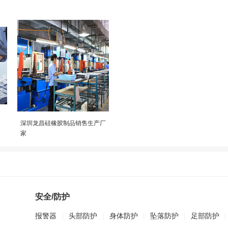
深圳龙昌硅橡胶制品销售生产厂
家
安全/防护
报警器
|
头部防护
|
身体防护
|
坠落防护
|
足部防护
|